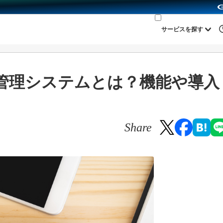
サービスを探す
管理システムとは？機能や導入
Share