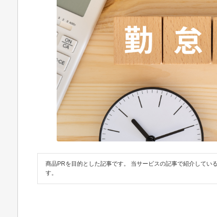
商品PRを目的とした記事です。 当サービスの記事で紹介してい
す。