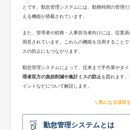
とです。勤怠管理システムには、勤務時間の管理だ
える機能が搭載されています。
また、管理者や総務・人事担当者向けには、従業員
用意されています。これらの機能を活用することで
スの防止にもつながります。
勤怠管理システムによって、従来まで手作業やタイ
理者双方
の負担削減や
集計ミス
の防止
を図れます。
イントなどについて解説します。
＼気になる項目
勤怠管理システムとは