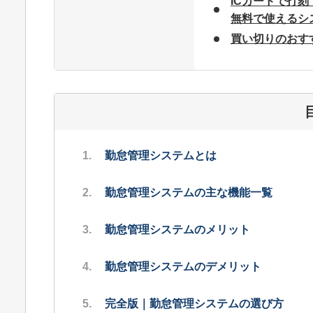
ICカードで打刻
無料で使えるシ
買い切りのおす
勤怠管理システムとは
勤怠管理システムの主な機能一覧
勤怠管理システムのメリット
勤怠管理システムのデメリット
完全版｜勤怠管理システム
の選び方