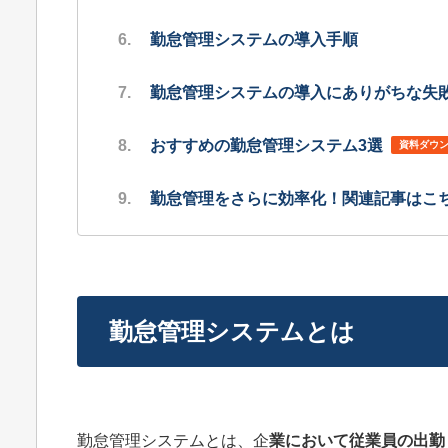
勤怠管理システムの導入手順
勤怠管理システムの導入にありがちな失
おすすめの勤怠管理システム3選
資料ダウ
勤怠管理をさらに効率化！関連記事はこ
勤怠管理システムとは
勤怠管理システムとは、企
業において従業員の出勤