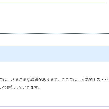
では、さまざまな課題があります。ここでは、人為的ミス・不
いて解説していきます。