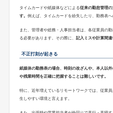
タイムカードや紙媒体などによる
従来の勤怠管理の
す。
例えば、タイムカードを紛失したり、勤務表へ
また、管理者や総務・人事担当者は、各従業員の勤
る必要があります。その際に、
記入ミスや計算間違
不正打刻が起きる
紙媒体の勤務表の場合、時刻の改ざんや、本人以外
や残業時間を正確に把握することは難しいです。
特に、近年増えているリモートワークでは、従業員
生しやすい環境と言えます。
また、出張時や営業担当者が外回りで直行・直帰す