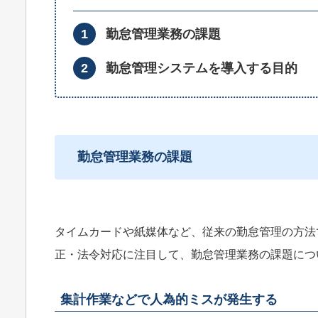
勤怠管理業務の課題
勤怠管理システムを導入する目的
勤怠管理業務の課題
タイムカードや紙媒体など、従来の勤怠管理の方法
正・法令対応に注目して、勤怠管理業務の課題につ
集計作業などで人為的ミスが発生する