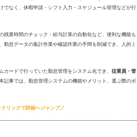
けでなく、休暇申請・シフト入力・スケジュール管理などが行
の残業時間のチェック・給与計算の自動化など、便利な機能も
、勤怠データの集計作業や確認作業の手間を削減でき、人的ミ
ムカードで行っていた勤怠管理をシステム化でき、
従業員・管
本記事では、勤怠管理システムの機能やメリット、選ぶ際のポ
をクリックで詳細へジャンプ／