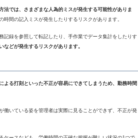
方法では、さまざまな人為的ミスが発生する可能性がありま
の時間の記入ミスが発生したりするリスクがあります。
務記録を参照して転記したり、手作業でデータ集計をしたりす
いなどが発生するリスクがあります。
による打刻といった不正が容易にできてしまうため、勤務時間
が働いている姿を管理者は実際に見ることができず、不正が発
るケースなども、労働時間の正確な把握が難しい状況の1つで