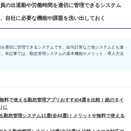
員の出退勤や労働時間を適切に管理できるシステム
、自社に必要な機能や課題を洗い出しておく
間を適切に管理できるシステムです。給与計算など他システムとも連
す。本記事では、勤怠管理システムの基本機能やメリット・導入方法
新】無料で使える勤怠管理アプリおすすめ4選を比較！紙のタイ
りに
る勤怠管理システム11選(全44選)！メリットや無料で使える