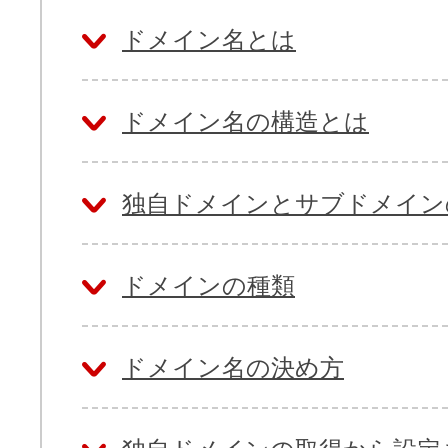
ドメイン名とは
ドメイン名の構造とは
独自ドメインとサブドメイン
ドメインの種類
ドメイン名の決め方