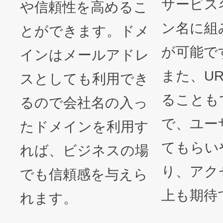
サービス
や信頼性を高めるこ
ン名に組
とができます。ドメ
が可能で
インはメールアドレ
また、U
スとしても利用でき
ることも
るので会社名の入っ
で、ユー
たドメインを利用す
てもらい
れば、ビジネスの場
り、アク
でも信頼感を与えら
上も期待
れます。