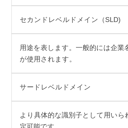
セカンドレベルドメイン（SLD)
用途を表します。一般的には企業
が使用されます。
サードレベルドメイン
より具体的な識別子として用いら
定可能です。