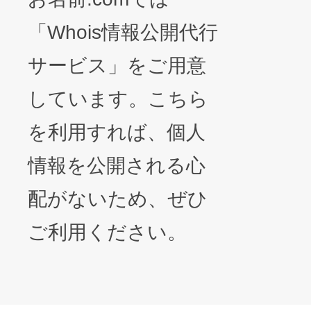
「Whois情報公開代行
サービス」をご用意
しています。こちら
を利用すれば、個人
情報を公開される心
配がないため、ぜひ
ご利用ください。