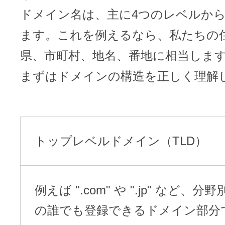
ドメイン名は、主に4つのレベルか
ます。これを例えるなら、私たちの
県、市町村、地名、番地に相当しま
まずはドメインの構造を正しく理解
トップレベルドメイン（TLD）
例えば ".com" や ".jp" など、
の誰でも登録できるドメイン部分