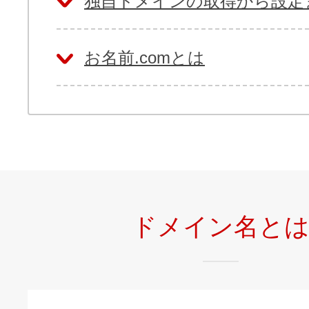
独自ドメインの取得から設定
お名前.comとは
ドメイン名と