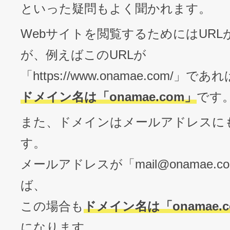
といった疑問もよく聞かれます。
Webサイトを閲覧するためにはURL
が、例えばこのURLが
「https://www.onamae.com/」であれ
ドメイン名は「onamae.com」
です
また、ドメインはメールアドレスに
す。
メールアドレスが「
mail@onamae.c
ば、
この場合も
ドメイン名は「onamae.
になります。