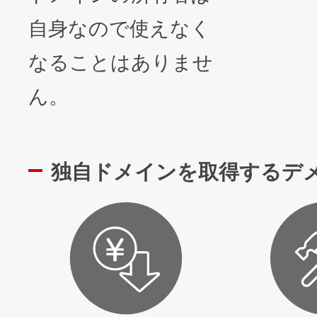
自身なので使えなく
なることはありませ
ん。
独自ドメインを取得するデ