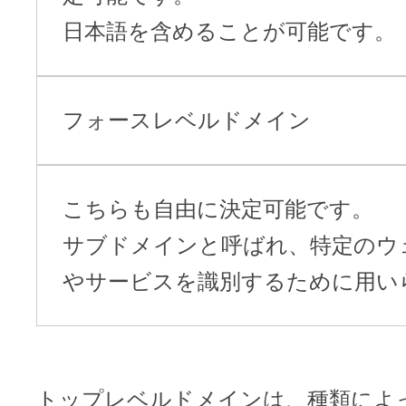
日本語を含めることが可能です。
フォースレベルドメイン
こちらも自由に決定可能です。
サブドメインと呼ばれ、特定のウ
やサービスを識別するために用い
トップレベルドメインは、種類によ