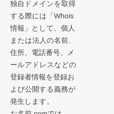
独自ドメインを取得
する際には「Whois
情報」として、個人
または法人の名前、
住所、電話番号、メ
ールアドレスなどの
登録者情報を登録お
よび公開する義務が
発生します。
お名前.comでは