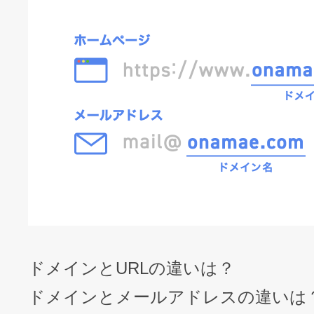
ドメインとURLの違いは？
ドメインとメールアドレスの違いは