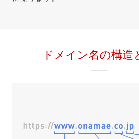
ドメイン名の構造