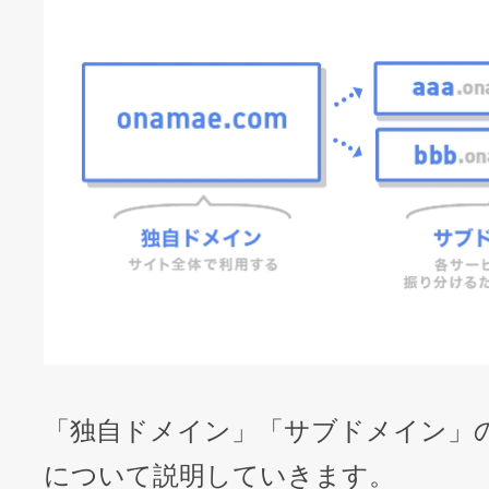
「独自ドメイン」「サブドメイン」
について説明していきます。