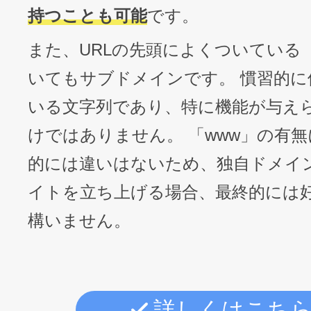
持つことも可能
です。
また、URLの先頭によくついている「
いてもサブドメインです。 慣習的に
いる文字列であり、特に機能が与え
けではありません。 「www」の有
的には違いはないため、独自ドメイ
イトを立ち上げる場合、最終的には
構いません。
詳しくはこち