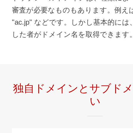
審査が必要なものもあります。例えば "c
"ac.jp" などです。しかし基本的に
した者がドメイン名を取得できます
独自ドメインとサブド
い