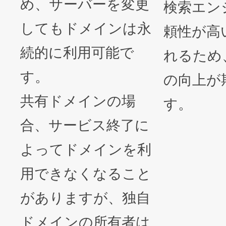
め、サーバーを変更
検索エン
してもドメインは永
頼性が高
続的に利用可能で
れるため
す。
の向上が
共有ドメインの場
す。
合、サービス終了に
よってドメインを利
用できなくなること
がありますが、独自
ドメインの所有者は