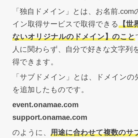
「独自ドメイン」とは、お名前.co
イン取得サービスで取得できる
【世
ないオリジナルのドメイン】のこと
人に関わらず、自分で好きな文字列
得できます。
「サブドメイン」とは、ドメインの
を追加したものです。
event.onamae.com
support.onamae.com
のように、
用途に合わせて複数のサ