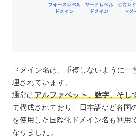
ドメイン名は、重複しないように一
理されています。
通常は
アルファベット、数字、そし
で構成されており、日本語など各国
を使用した国際化ドメイン名も利用
なりました。