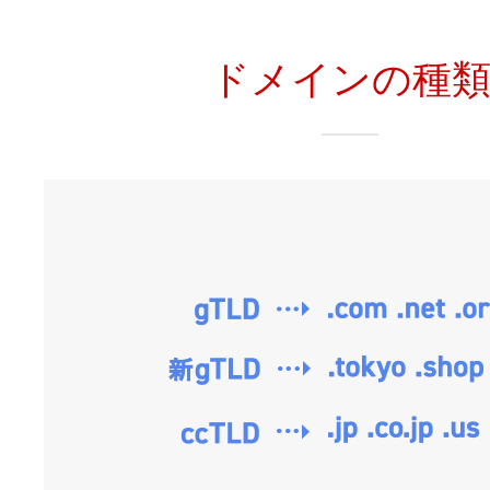
ドメインの種