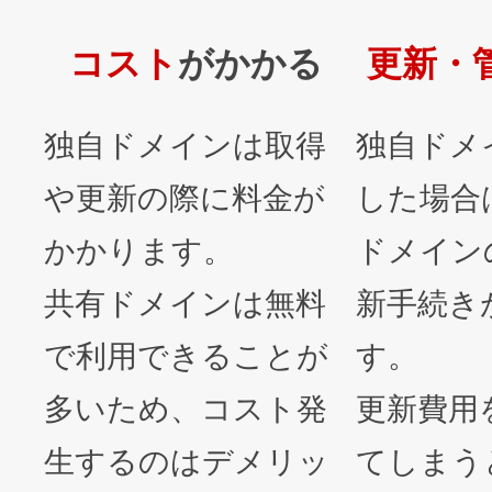
コスト
がかかる
更新・
独自ドメインは取得
独自ドメ
や更新の際に料金が
した場合
かかります。
ドメイン
共有ドメインは無料
新手続き
で利用できることが
す。
多いため、コスト発
更新費用
生するのはデメリッ
てしまう