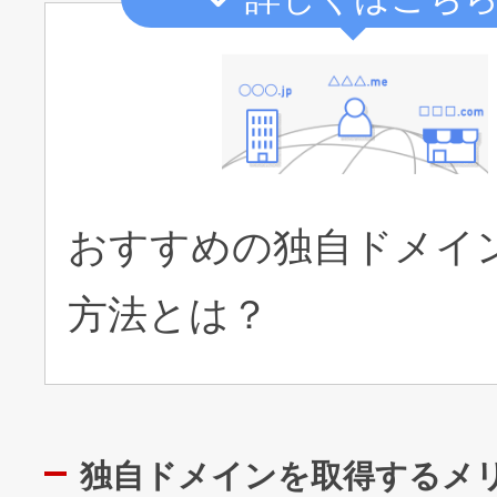
おすすめの独自ドメイ
方法とは？
独自ドメインを取得するメ