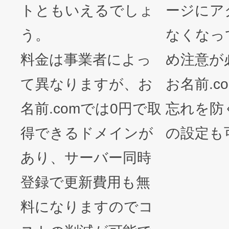
トともいえるでしょ
ージにア
う。
なくなっ
料金は事業者によっ
め注意が
て異なりますが、お
お名前.c
名前.comでは0円で取
忘れを防
得できるドメインが
の設定も
あり、サーバー同時
登録で更新費用も無
料になりますのでコ