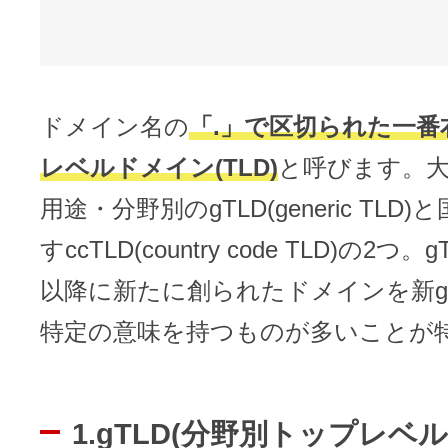
ドメイン名の
「.」で区切られた一番
レベルドメイン(TLD)
と呼びます。
用途・分野別のgTLD(generic TLD
すccTLD(country code TLD)の2つ。
以降に新たに創られたドメインを新g
特定の意味を持つものが多いことが
1.gTLD(分野別トップレベ