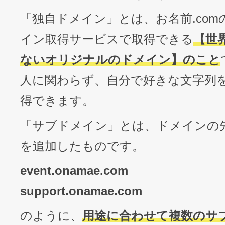
「独自ドメイン」とは、お名前.co
イン取得サービスで取得できる
【世
ないオリジナルのドメイン】のこと
人に関わらず、自分で好きな文字列
得できます。
「サブドメイン」とは、ドメインの
を追加したものです。
event.onamae.com
support.onamae.com
のように、
用途に合わせて複数のサ