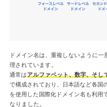
ドメイン名は、重複しないように一
理されています。
通常は
アルファベット、数字、そし
で構成されており、日本語など各国
を使用した国際化ドメイン名も利用
なりました。