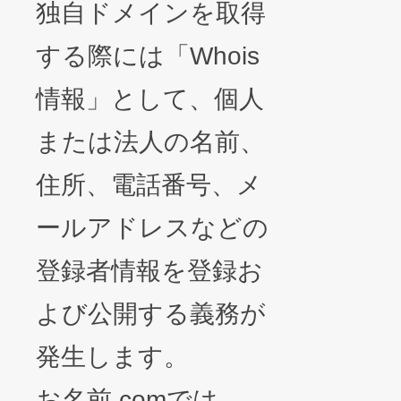
独自ドメインを取得
する際には「Whois
情報」として、個人
または法人の名前、
住所、電話番号、メ
ールアドレスなどの
登録者情報を登録お
よび公開する義務が
発生します。
お名前.comでは