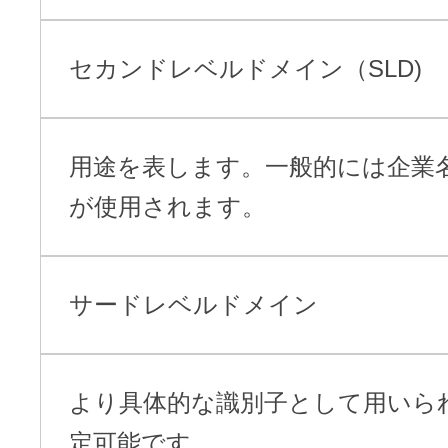
セカンドレベルドメイン（SLD)
用途を表します。一般的には企業
が使用されます。
サードレベルドメイン
より具体的な識別子として用いら
定可能です。