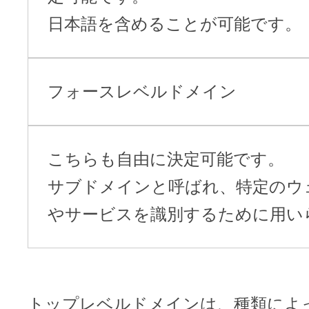
日本語を含めることが可能です。
フォースレベルドメイン
こちらも自由に決定可能です。
サブドメインと呼ばれ、特定のウ
やサービスを識別するために用い
トップレベルドメインは、種類によ