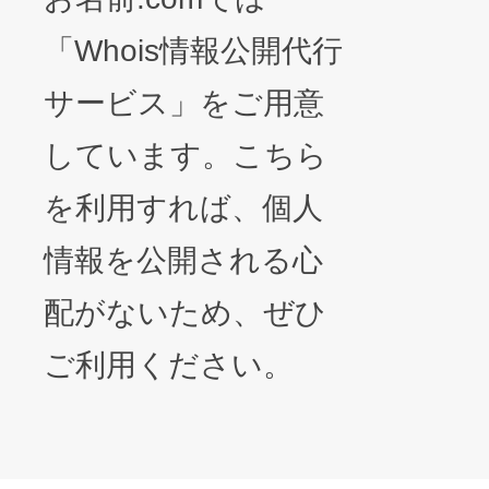
「Whois情報公開代行
サービス」をご用意
しています。こちら
を利用すれば、個人
情報を公開される心
配がないため、ぜひ
ご利用ください。