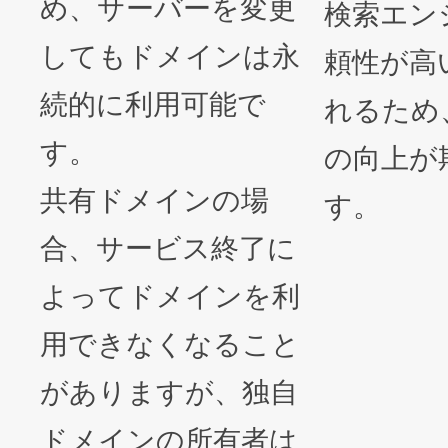
め、サーバーを変更
検索エン
してもドメインは永
頼性が高
続的に利用可能で
れるため
す。
の向上が
共有ドメインの場
す。
合、サービス終了に
よってドメインを利
用できなくなること
がありますが、独自
ドメインの所有者は