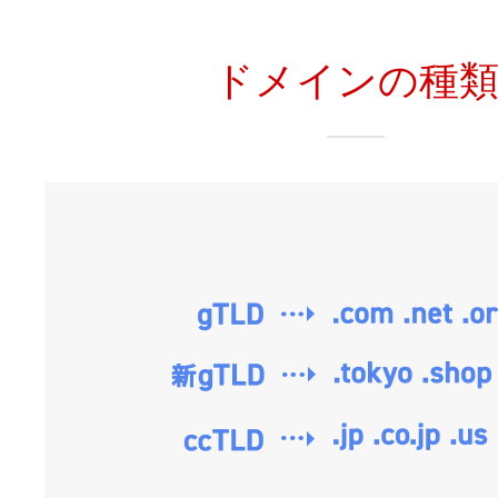
ドメインの種