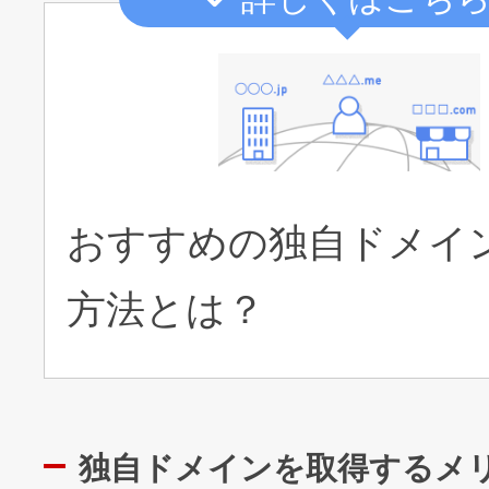
おすすめの独自ドメイ
方法とは？
独自ドメインを取得するメ