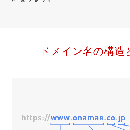
ドメイン名の構造