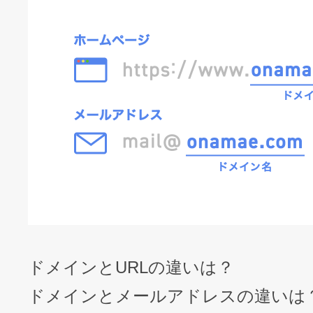
ドメインとURLの違いは？
ドメインとメールアドレスの違いは