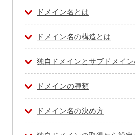
ドメイン名とは
ドメイン名の構造とは
独自ドメインとサブドメイン
ドメインの種類
ドメイン名の決め方