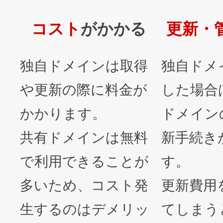
コスト
がかかる
更新・
独自ドメインは取得
独自ドメ
や更新の際に料金が
した場合
かかります。
ドメイン
共有ドメインは無料
新手続き
で利用できることが
す。
多いため、コスト発
更新費用
生するのはデメリッ
てしまう