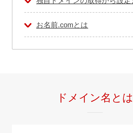
独自ドメインの取得から設定
お名前.comとは
ドメイン名と