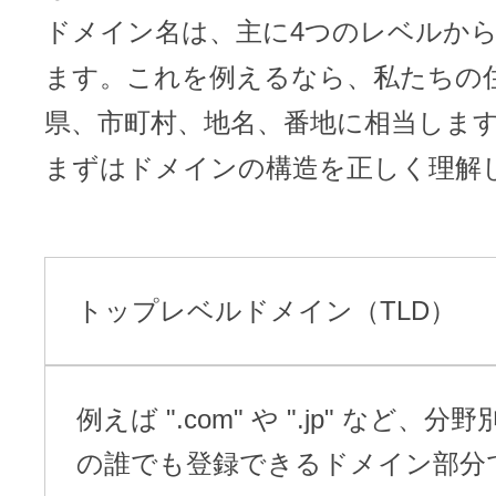
ドメイン名は、主に4つのレベルか
ます。これを例えるなら、私たちの
県、市町村、地名、番地に相当しま
まずはドメインの構造を正しく理解
トップレベルドメイン（TLD）
例えば ".com" や ".jp" など、
の誰でも登録できるドメイン部分