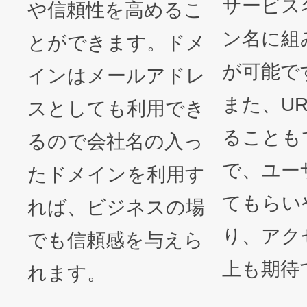
サービス
や信頼性を高めるこ
ン名に組
とができます。ドメ
が可能で
インはメールアドレ
また、U
スとしても利用でき
ることも
るので会社名の入っ
で、ユー
たドメインを利用す
てもらい
れば、ビジネスの場
り、アク
でも信頼感を与えら
上も期待
れます。