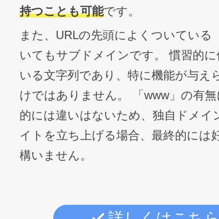
持つことも可能
です。
また、URLの先頭によくついている「
いてもサブドメインです。 慣習的に
いる文字列であり、特に機能が与え
けではありません。 「www」の有
的には違いはないため、独自ドメイ
イトを立ち上げる場合、最終的には
構いません。
詳しくはこち