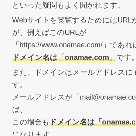
といった疑問もよく聞かれます。
Webサイトを閲覧するためにはURL
が、例えばこのURLが
「https://www.onamae.com/」であれ
ドメイン名は「onamae.com」
です
また、ドメインはメールアドレスに
す。
メールアドレスが「
mail@onamae.c
ば、
この場合も
ドメイン名は「onamae.
になります。