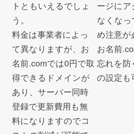
トともいえるでしょ
ージにア
う。
なくなっ
料金は事業者によっ
め注意が
て異なりますが、お
お名前.c
名前.comでは0円で取
忘れを防
得できるドメインが
の設定も
あり、サーバー同時
登録で更新費用も無
料になりますのでコ