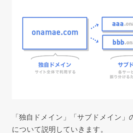
「独自ドメイン」「サブドメイン」
について説明していきます。