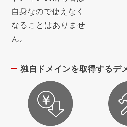
自身なので使えなく
なることはありませ
ん。
独自ドメインを取得するデ