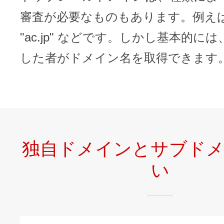
審査が必要なものもあります。例えば "c
"ac.jp" などです。しかし基本的に
した者がドメイン名を取得できます
独自ドメインとサブド
い