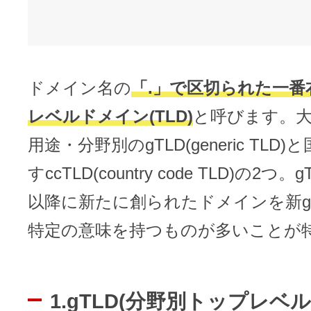
ドメイン名の
「.」で区切られた一番
レベルドメイン(TLD)
と呼びます。
用途・分野別のgTLD(generic TLD
すccTLD(country code TLD)の2つ。
以降に新たに創られたドメインを新g
特定の意味を持つものが多いことが
1.gTLD(分野別トップレベ