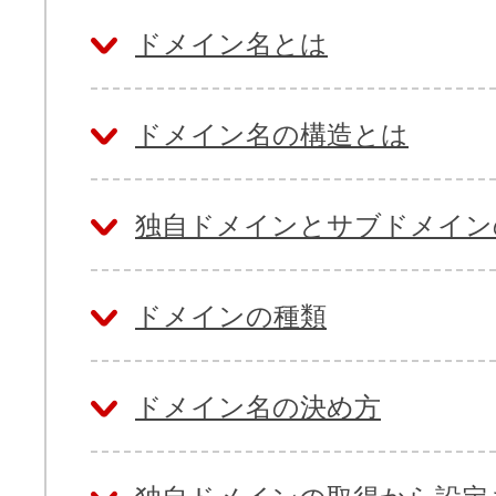
ドメイン名とは
ドメイン名の構造とは
独自ドメインとサブドメイン
ドメインの種類
ドメイン名の決め方