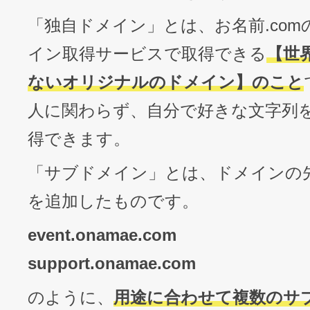
「独自ドメイン」とは、お名前.co
イン取得サービスで取得できる
【世
ないオリジナルのドメイン】のこと
人に関わらず、自分で好きな文字列
得できます。
「サブドメイン」とは、ドメインの
を追加したものです。
event.onamae.com
support.onamae.com
のように、
用途に合わせて複数のサ