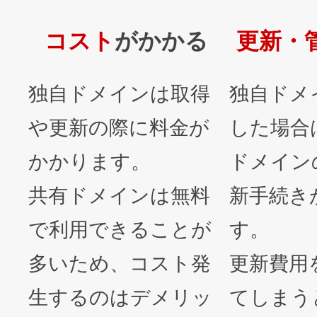
コスト
がかかる
更新・
独自ドメインは取得
独自ドメ
や更新の際に料金が
した場合
かかります。
ドメイン
共有ドメインは無料
新手続き
で利用できることが
す。
多いため、コスト発
更新費用
生するのはデメリッ
てしまう