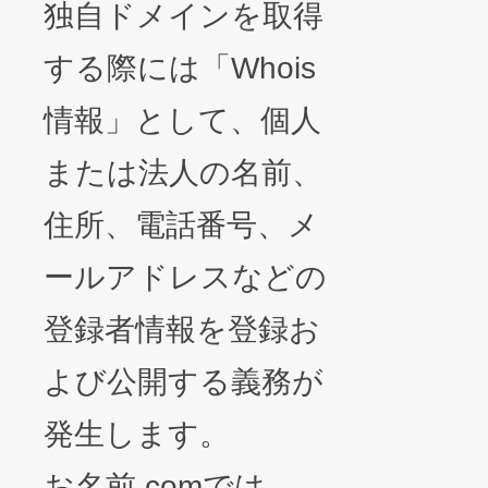
独自ドメインを取得
する際には「Whois
情報」として、個人
または法人の名前、
住所、電話番号、メ
ールアドレスなどの
登録者情報を登録お
よび公開する義務が
発生します。
お名前.comでは