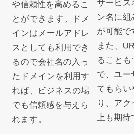
サービス
や信頼性を高めるこ
ン名に組
とができます。ドメ
が可能で
インはメールアドレ
また、U
スとしても利用でき
ることも
るので会社名の入っ
で、ユー
たドメインを利用す
てもらい
れば、ビジネスの場
り、アク
でも信頼感を与えら
上も期待
れます。