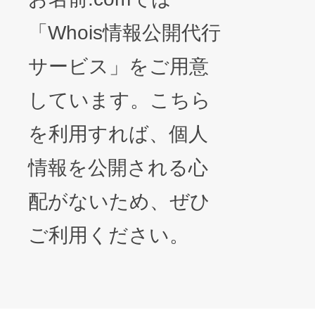
「Whois情報公開代行
サービス」をご用意
しています。こちら
を利用すれば、個人
情報を公開される心
配がないため、ぜひ
ご利用ください。