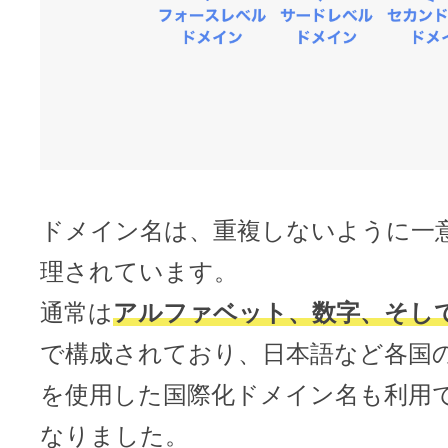
ドメイン名は、重複しないように一
理されています。
通常は
アルファベット、数字、そし
で構成されており、日本語など各国
を使用した国際化ドメイン名も利用
なりました。