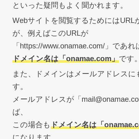
といった疑問もよく聞かれます。
Webサイトを閲覧するためにはURL
が、例えばこのURLが
「https://www.onamae.com/」であれ
ドメイン名は「onamae.com」
です
また、ドメインはメールアドレスに
す。
メールアドレスが「
mail@onamae.c
ば、
この場合も
ドメイン名は「onamae.
になります。