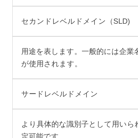
セカンドレベルドメイン（SLD)
用途を表します。一般的には企業
が使用されます。
サードレベルドメイン
より具体的な識別子として用いら
定可能です。