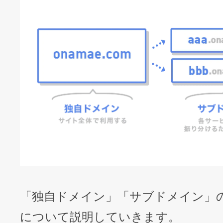
「独自ドメイン」「サブドメイン」
について説明していきます。