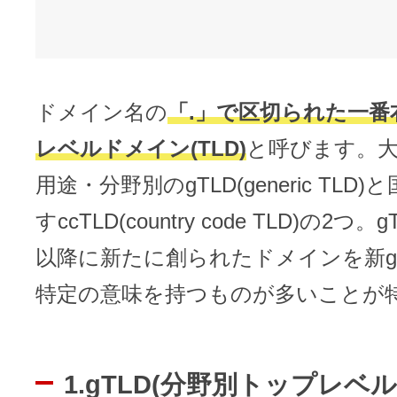
ドメイン名の
「.」で区切られた一番
レベルドメイン(TLD)
と呼びます。
用途・分野別のgTLD(generic TLD
すccTLD(country code TLD)の2つ。
以降に新たに創られたドメインを新g
特定の意味を持つものが多いことが
1.gTLD(分野別トップレベ