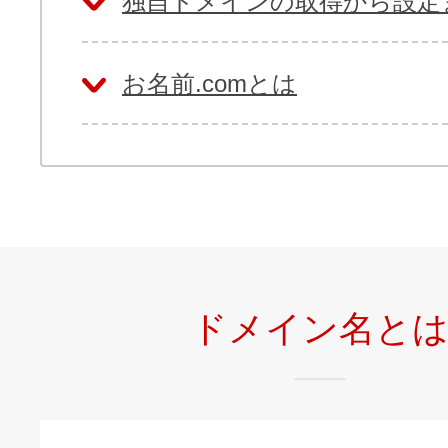
独自ドメインの取得から設定
お名前.comとは
ドメイン名と