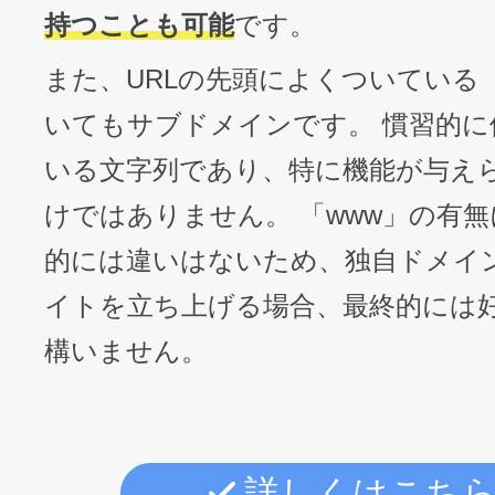
持つことも可能
です。
また、URLの先頭によくついている「
いてもサブドメインです。 慣習的に
いる文字列であり、特に機能が与え
けではありません。 「www」の有
的には違いはないため、独自ドメイ
イトを立ち上げる場合、最終的には
構いません。
詳しくはこち