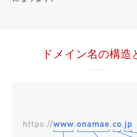
ドメイン名の構造