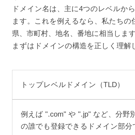
ドメイン名は、主に4つのレベルか
ます。これを例えるなら、私たちの
県、市町村、地名、番地に相当しま
まずはドメインの構造を正しく理解
トップレベルドメイン（TLD）
例えば ".com" や ".jp" など、
の誰でも登録できるドメイン部分