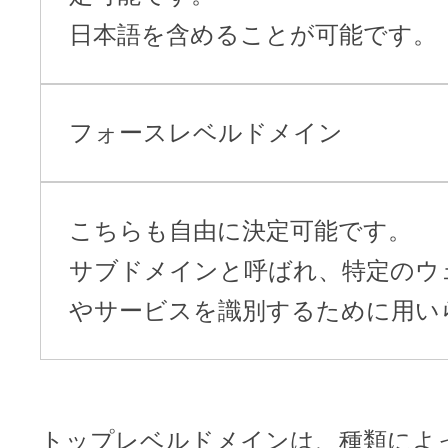
日本語を含めることが可能です。
フォースレベルドメイン
こちらも自由に決定可能です。
サブドメインと呼ばれ、特定のウ
やサービスを識別するために用い
トップレベルドメインは、種類によ