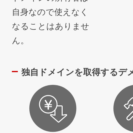
自身なので使えなく
なることはありませ
ん。
独自ドメインを取得するデ