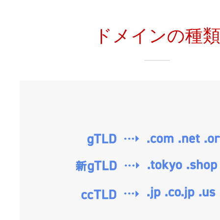
ドメインの種