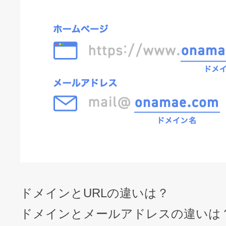
ドメインとURLの違いは？
ドメインとメールアドレスの違いは