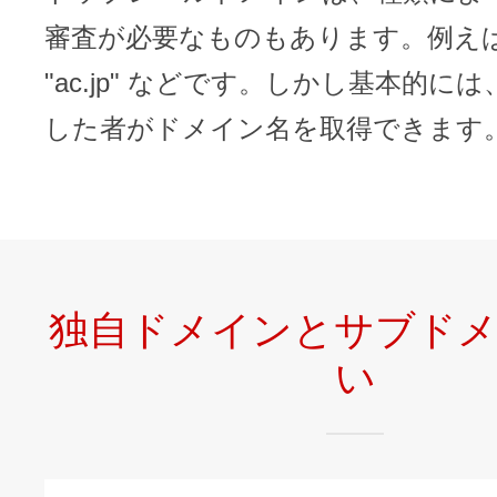
審査が必要なものもあります。例えば "c
"ac.jp" などです。しかし基本的に
した者がドメイン名を取得できます
独自ドメインとサブド
い