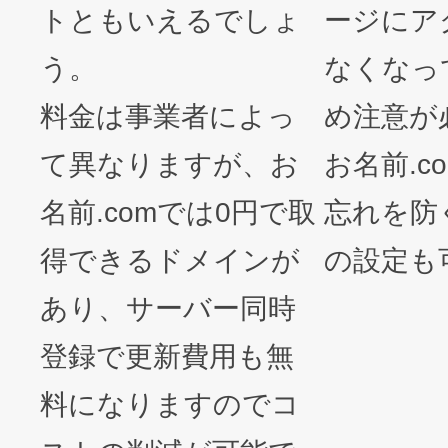
トともいえるでしょ
ージにア
う。
なくなっ
料金は事業者によっ
め注意が
て異なりますが、お
お名前.c
名前.comでは0円で取
忘れを防
得できるドメインが
の設定も
あり、サーバー同時
登録で更新費用も無
料になりますのでコ