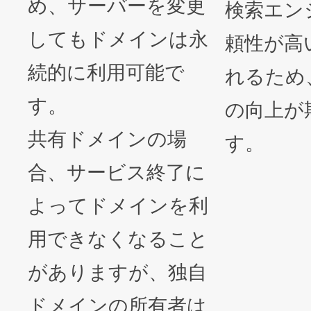
め、サーバーを変更
検索エン
してもドメインは永
頼性が高
続的に利用可能で
れるため
す。
の向上が
共有ドメインの場
す。
合、サービス終了に
よってドメインを利
用できなくなること
がありますが、独自
ドメインの所有者は