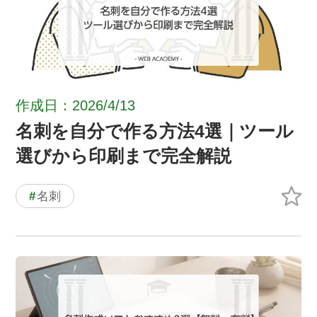
作成日：2026/4/13
名刺を自分で作る方法4選｜ツール
選びから印刷まで完全解説
#
名刺