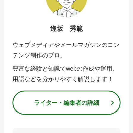
逢坂 秀範
ウェブメディアやメールマガジンのコン
テンツ制作のプロ。
豊富な経験と知識でwebの作成や運用、
用語などを分かりやすく解説します！
ライター・編集者の詳細