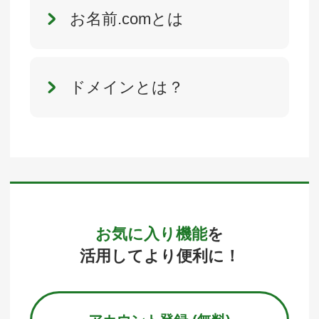
お名前.comとは
ドメインとは？
お気に入り機能
を
活用してより便利に！