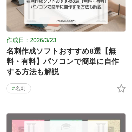
作成日：2026/3/23
名刺作成ソフトおすすめ8選【無
料・有料】パソコンで簡単に自作
する方法も解説
#
名刺