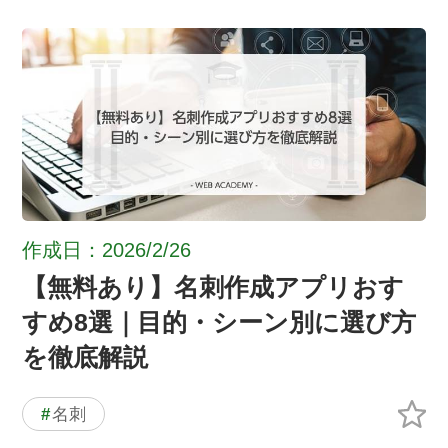
作成日：2026/2/26
【無料あり】名刺作成アプリおす
すめ8選｜目的・シーン別に選び方
を徹底解説
#
名刺