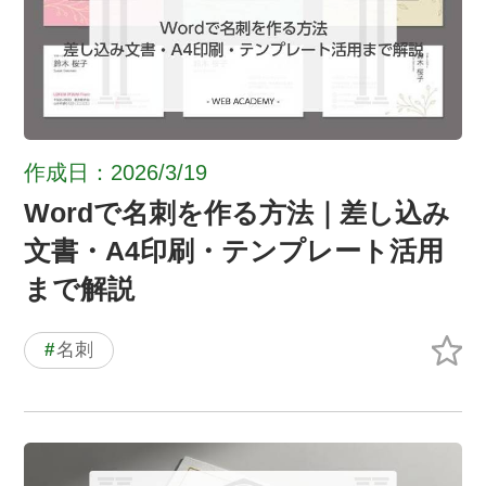
作成日：2026/3/19
Wordで名刺を作る方法｜差し込み
文書・A4印刷・テンプレート活用
まで解説
#
名刺