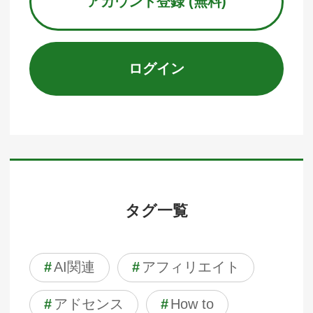
アカウント登録 (無料)
ログイン
タグ一覧
#
AI関連
#
アフィリエイト
#
アドセンス
#
How to