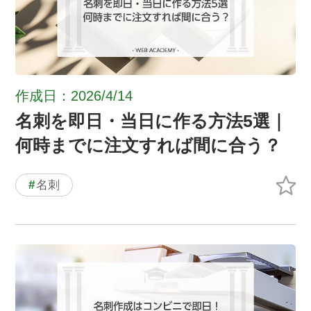
作成日：2026/4/14
名刺を即日・当日に作る方法5選｜
何時までに注文すれば間に合う？
#
名刺