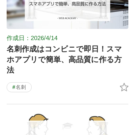
作成日：2026/4/14
名刺作成はコンビニで即日！スマ
ホアプリで簡単、高品質に作る方
法
#
名刺