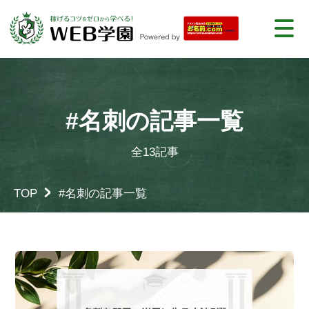
#名刺の記事一覧
全13記事
TOP
#名刺の記事一覧