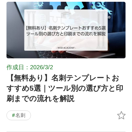
作成日：2026/3/2
【無料あり】名刺テンプレートお
すすめ5選｜ツール別の選び方と印
刷までの流れを解説
#
名刺