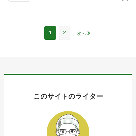
1
2
次へ
このサイトのライター