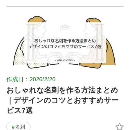
作成日：2026/2/26
おしゃれな名刺を作る方法まとめ
｜デザインのコツとおすすめサー
ビス7選
#
名刺