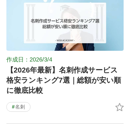
作成日：2026/3/4
【2026年最新】名刺作成サービス
格安ランキング7選｜総額が安い順
に徹底比較
#
名刺