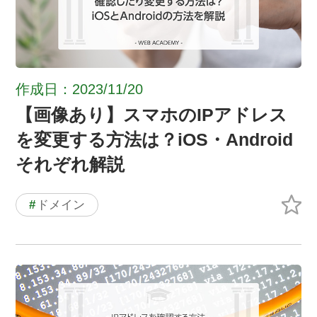
作成日：2023/11/20
【画像あり】スマホのIPアドレス
を変更する方法は？iOS・Android
それぞれ解説
#
ドメイン