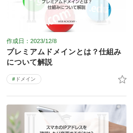
作成日：2023/12/8
プレミアムドメインとは？仕組み
について解説
#
ドメイン