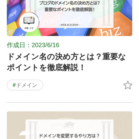
作成日：2023/6/16
ドメイン名の決め方とは？重要な
ポイントを徹底解説！
#
ドメイン