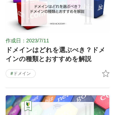
作成日：2023/7/11
ドメインはどれを選ぶべき？ドメ
インの種類とおすすめを解説
#
ドメイン