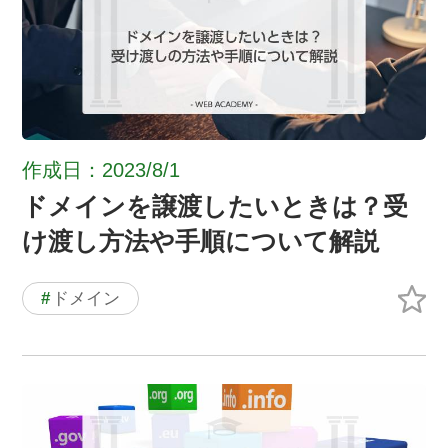
作成日：2023/8/1
ドメインを譲渡したいときは？受
け渡し方法や手順について解説
#
ドメイン