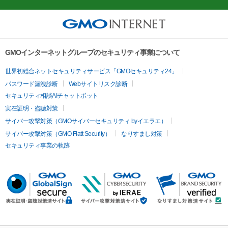
GMOインターネットグループのセキュリティ事業について
世界初総合ネットセキュリティサービス「GMOセキュリティ24」
パスワード漏洩診断
Webサイトリスク診断
セキュリティ相談AIチャットボット
実在証明・盗聴対策
サイバー攻撃対策（GMOサイバーセキュリティ byイエラエ）
サイバー攻撃対策（GMO Flatt Security）
なりすまし対策
セキュリティ事業の軌跡