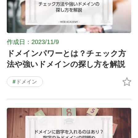
作成日：2023/11/9
ドメインパワーとは？チェック方
法や強いドメインの探し方を解説
#
ドメイン