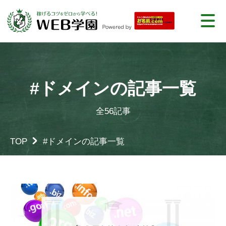
#ドメインの記事一覧
全56記事
TOP
#ドメインの記事一覧