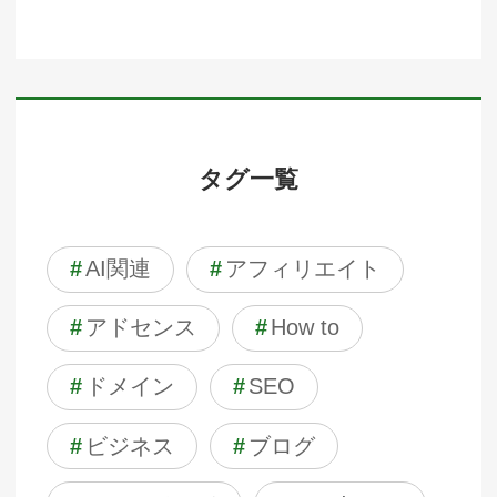
タグ一覧
#
AI関連
#
アフィリエイト
#
アドセンス
#
How to
#
ドメイン
#
SEO
#
ビジネス
#
ブログ