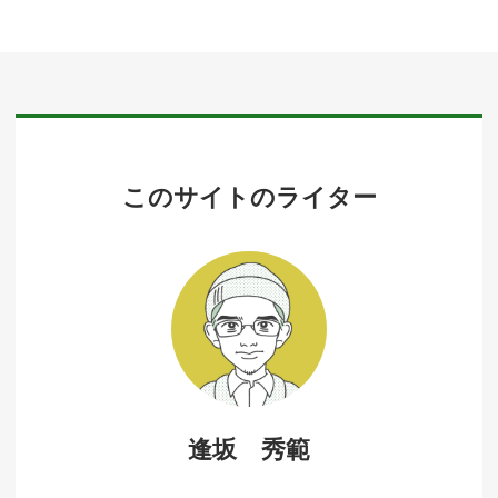
このサイトのライター
逢坂 秀範