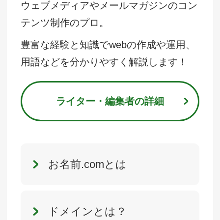
ウェブメディアやメールマガジンのコン
テンツ制作のプロ。
豊富な経験と知識でwebの作成や運用、
用語などを分かりやすく解説します！
ライター・編集者の詳細
お名前.comとは
ドメインとは？