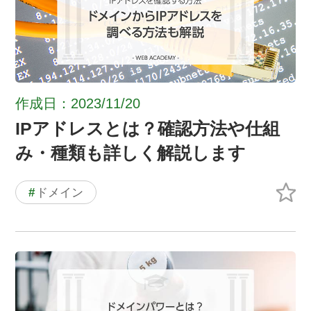
作成日：2023/11/20
IPアドレスとは？確認方法や仕組
み・種類も詳しく解説します
#
ドメイン