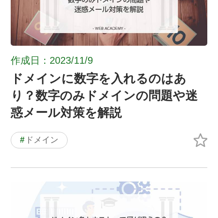
作成日：2023/11/9
ドメインに数字を入れるのはあ
り？数字のみドメインの問題や迷
惑メール対策を解説
#
ドメイン