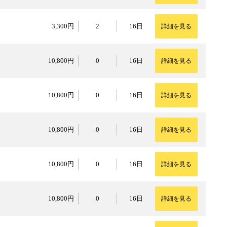
3,300円
3,300円
2
16日
詳細を見る
10,800円
10,800円
0
16日
詳細を見る
10,800円
10,800円
0
16日
詳細を見る
10,800円
10,800円
0
16日
詳細を見る
10,800円
10,800円
0
16日
詳細を見る
10,800円
10,800円
0
16日
詳細を見る