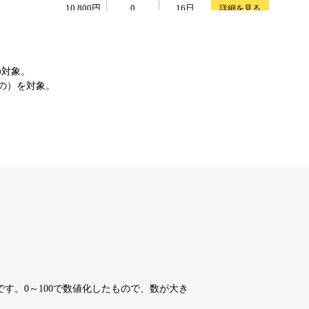
10,800円
10,800円
0
16日
詳細を見る
10,800円
10,800円
0
16日
詳細を見る
の対象。
もの）を対象。
4,200円
4,200円
7
16日
詳細を見る
10,800円
10,800円
0
16日
詳細を見る
10,800円
10,800円
0
16日
詳細を見る
10,800円
10,800円
0
16日
詳細を見る
す。0～100で数値化したもので、数が大き
10,800円
10,800円
0
16日
詳細を見る