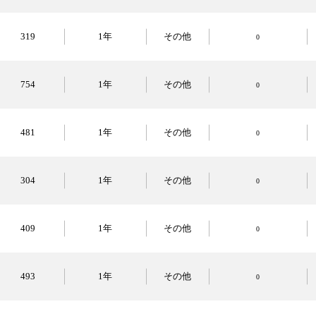
319
1年
その他
0
754
1年
その他
0
481
1年
その他
0
304
1年
その他
0
409
1年
その他
0
493
1年
その他
0