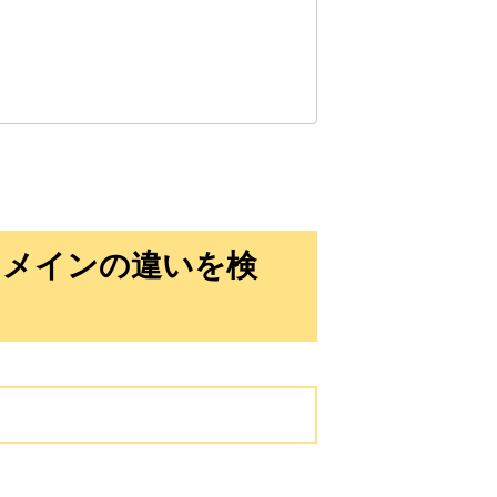
10,800円
10,800円
0
16日
詳細を見る
10,800円
10,800円
0
16日
詳細を見る
10,800円
10,800円
0
16日
詳細を見る
ドメインの違いを検
10,800円
10,800円
0
16日
詳細を見る
3,300円
3,300円
2
16日
詳細を見る
3,300円
3,300円
2
16日
詳細を見る