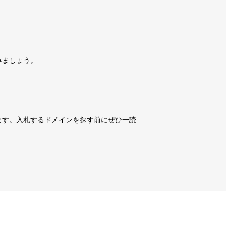
詳細を見る
10,800円
10,800円
0
16日
詳細を見る
みましょう。
10,800円
10,800円
0
16日
詳細を見る
10,800円
10,800円
0
16日
詳細を見る
ます。入札するドメインを探す前にぜひ一読
3,600円
3,600円
3
16日
詳細を見る
10,800円
10,800円
0
16日
詳細を見る
10,800円
10,800円
0
16日
詳細を見る