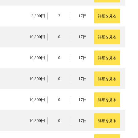
3,300円
3,300円
2
17日
詳細を見る
10,800円
10,800円
0
17日
詳細を見る
10,800円
10,800円
0
17日
詳細を見る
10,800円
10,800円
0
17日
詳細を見る
10,800円
10,800円
0
17日
詳細を見る
10,800円
10,800円
0
17日
詳細を見る