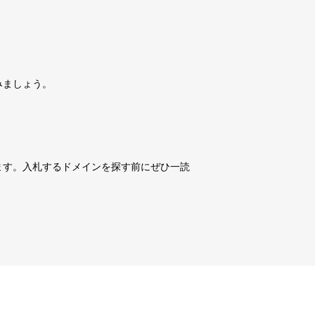
詳細を見る
10,800円
10,800円
0
17日
詳細を見る
みましょう。
10,800円
10,800円
0
17日
詳細を見る
10,800円
10,800円
0
17日
詳細を見る
ます。入札するドメインを探す前にぜひ一読
3,600円
3,600円
3
17日
詳細を見る
10,800円
10,800円
0
17日
詳細を見る
10,800円
10,800円
0
17日
詳細を見る