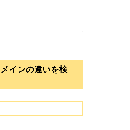
10,800円
10,800円
0
17日
詳細を見る
10,800円
10,800円
0
17日
詳細を見る
10,800円
10,800円
0
17日
詳細を見る
ドメインの違いを検
10,800円
10,800円
0
17日
詳細を見る
3,300円
3,300円
2
17日
詳細を見る
3,300円
3,300円
2
17日
詳細を見る