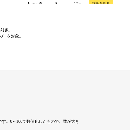
10,800円
10,800円
0
17日
詳細を見る
10,800円
10,800円
0
17日
詳細を見る
の対象。
もの）を対象。
4,200円
4,200円
7
17日
詳細を見る
10,800円
10,800円
0
17日
詳細を見る
10,800円
10,800円
0
17日
詳細を見る
10,800円
10,800円
0
17日
詳細を見る
す。0～100で数値化したもので、数が大き
10,800円
10,800円
0
17日
詳細を見る