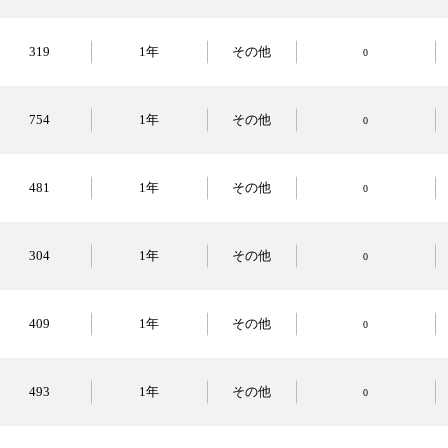
319
1年
その他
0
754
1年
その他
0
481
1年
その他
0
304
1年
その他
0
409
1年
その他
0
493
1年
その他
0