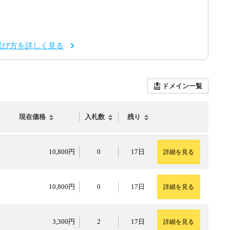
選び方を詳しく見る
ドメイン一覧
現在価格
入札数
残り
10,800円
10,800円
0
17日
詳細を見る
10,800円
10,800円
0
17日
詳細を見る
3,300円
3,300円
2
17日
詳細を見る