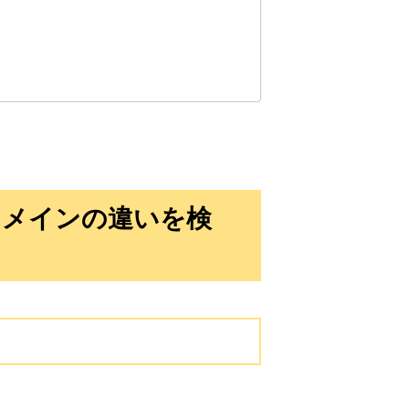
10,800円
10,800円
0
18日
詳細を見る
10,800円
10,800円
0
18日
詳細を見る
10,800円
10,800円
0
18日
詳細を見る
ドメインの違いを検
10,800円
10,800円
0
18日
詳細を見る
3,300円
3,300円
2
18日
詳細を見る
3,300円
3,300円
2
18日
詳細を見る