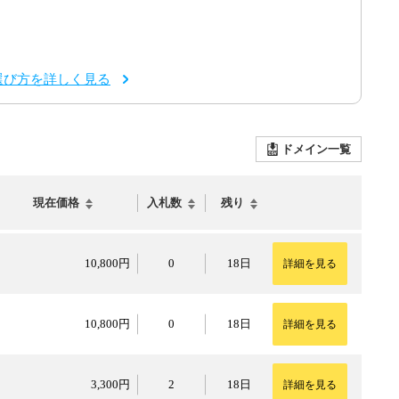
選び方を詳しく見る
ドメイン一覧
現在価格
入札数
残り
10,800円
10,800円
0
18日
詳細を見る
10,800円
10,800円
0
18日
詳細を見る
3,300円
3,300円
2
18日
詳細を見る