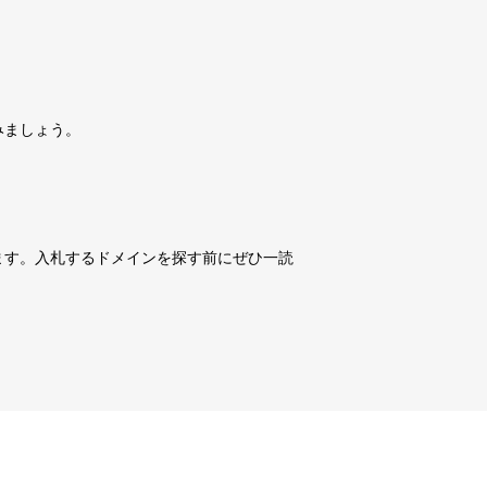
詳細を見る
10,800円
10,800円
0
18日
詳細を見る
みましょう。
10,800円
10,800円
0
18日
詳細を見る
10,800円
10,800円
0
18日
詳細を見る
ます。入札するドメインを探す前にぜひ一読
3,600円
3,600円
3
18日
詳細を見る
10,800円
10,800円
0
18日
詳細を見る
10,800円
10,800円
0
18日
詳細を見る