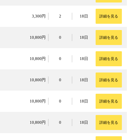
3,300円
3,300円
2
18日
詳細を見る
10,800円
10,800円
0
18日
詳細を見る
10,800円
10,800円
0
18日
詳細を見る
10,800円
10,800円
0
18日
詳細を見る
10,800円
10,800円
0
18日
詳細を見る
10,800円
10,800円
0
18日
詳細を見る