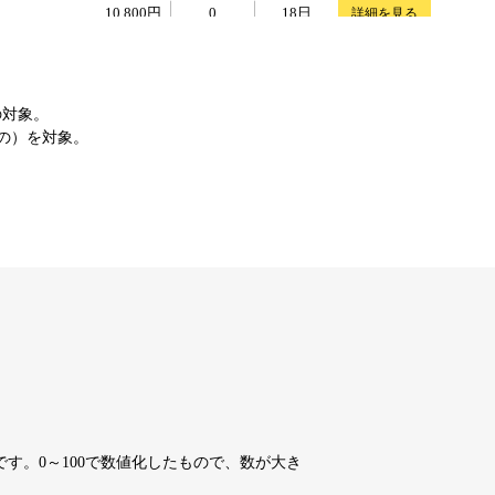
10,800円
10,800円
0
18日
詳細を見る
10,800円
10,800円
0
18日
詳細を見る
の対象。
もの）を対象。
4,200円
4,200円
7
18日
詳細を見る
10,800円
10,800円
0
18日
詳細を見る
10,800円
10,800円
0
18日
詳細を見る
10,800円
10,800円
0
18日
詳細を見る
す。0～100で数値化したもので、数が大き
10,800円
10,800円
0
18日
詳細を見る