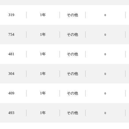
319
1年
その他
0
754
1年
その他
0
481
1年
その他
0
304
1年
その他
0
409
1年
その他
0
493
1年
その他
0